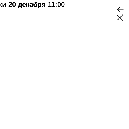
и 20 декабря 11:00