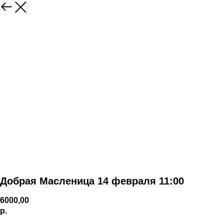
Добрая Масленица 14 февраля 11:00
6000,00
р.