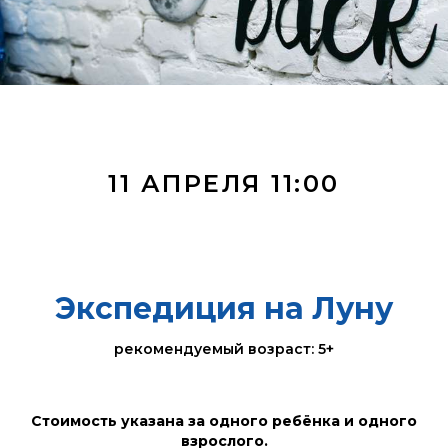
11 АПРЕЛЯ 11:00
Экспедиция на Луну
рекомендуемый возраст: 5+
Стоимость указана за одного ребёнка и одного
взрослого.