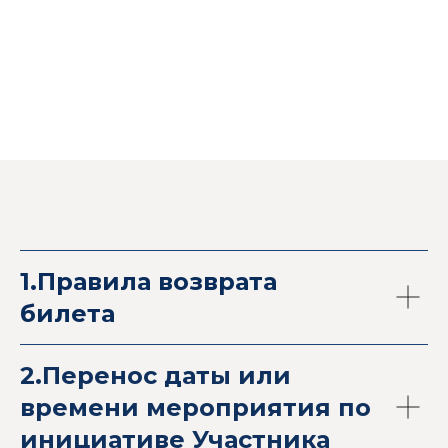
1.Правила возврата
билета
2.Перенос даты или
времени мероприятия по
инициативе Участника