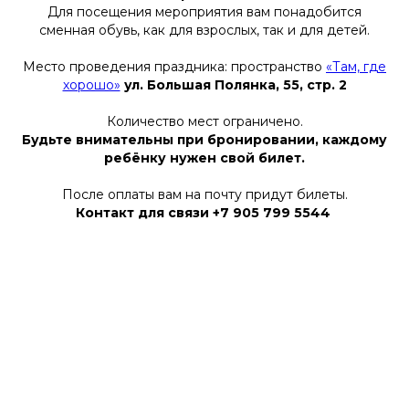
Для посещения мероприятия вам понадобится
сменная обувь, как для взрослых, так и для детей.
Место проведения праздника: пространство
«Там, где
хорошо»
ул. Большая Полянка, 55, стр. 2
Количество мест ограничено.
Будьте внимательны при бронировании, каждому
ребёнку нужен свой билет.
После оплаты вам на почту придут билеты.
Контакт для связи +7 905 799 5544