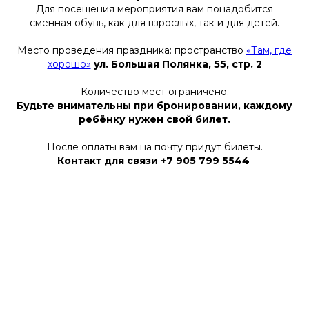
Для посещения мероприятия вам понадобится
сменная обувь, как для взрослых, так и для детей.
Место проведения праздника: пространство
«Там, где
хорошо»
ул. Большая Полянка, 55, стр. 2
Количество мест ограничено.
Будьте внимательны при бронировании, каждому
ребёнку нужен свой билет.
После оплаты вам на почту придут билеты.
Контакт для связи +7 905 799 5544