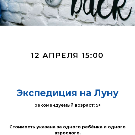
12 АПРЕЛЯ 15:00
Экспедиция на Луну
рекомендуемый возраст: 5+
Стоимость указана за одного ребёнка и одного
взрослого.