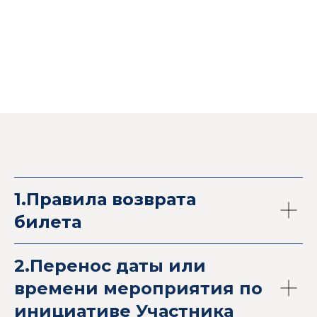
1.Правила возврата
билета
2.Перенос даты или
времени мероприятия по
инициативе Участника