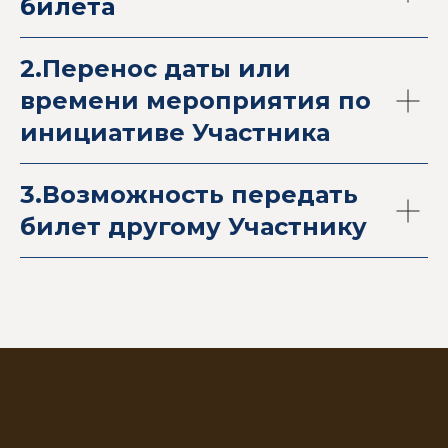
билета
2.Перенос даты или
времени мероприятия по
инициативе Участника
3.Возможность передать
билет другому Участнику