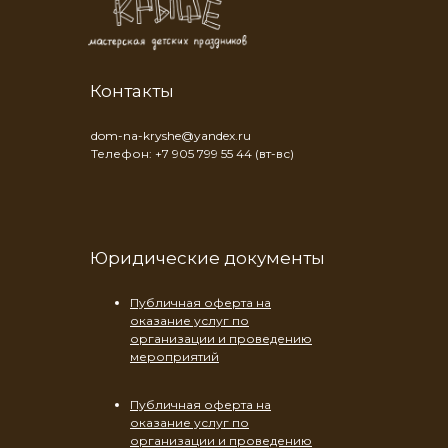
Контакты
dom-na-kryshe@yandex.ru
Телефон: +7 905 799 55 44 (вт-вс)
Юридические документы
Публичная оферта на
оказание услуг по
организации и проведению
мероприятий
Публичная оферта на
оказание услуг по
организации и проведению