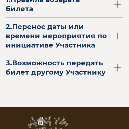
билета
2.Перенос даты или
времени мероприятия по
инициативе Участника
3.Возможность передать
билет другому Участнику