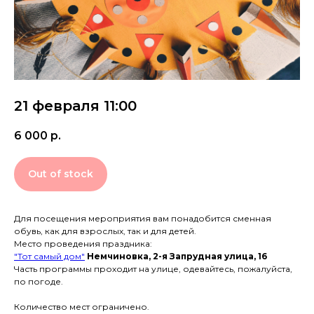
21 февраля 11:00
6 000
р.
Out of stock
Для посещения мероприятия вам понадобится сменная
обувь, как для взрослых, так и для детей.
Место проведения праздника:
"Тот самый дом"
Немчиновка, 2-я Запрудная улица, 16
Часть программы проходит на улице, одевайтесь, пожалуйста,
по погоде.
Количество мест ограничено.