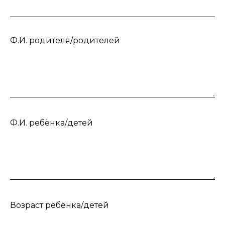
Ф.И. родителя/родителей
Ф.И. ребёнка/детей
Возраст ребёнка/детей