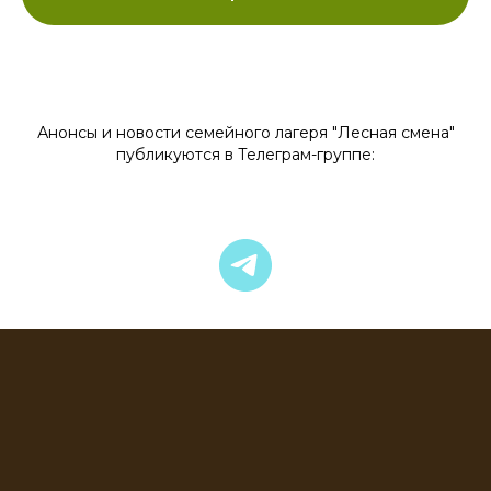
Анонсы и новости семейного лагеря "Лесная смена"
публикуются в Телеграм-группе: