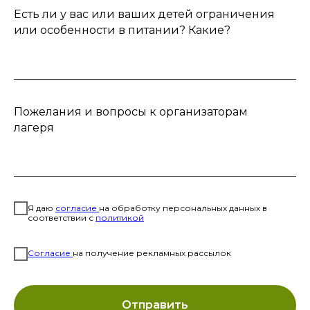
Есть ли у вас или ваших детей ограничения
или особенности в питании? Какие?
Пожелания и вопросы к организаторам
лагеря
Я даю
согласие
на обработку персональных данных в
соответствии с
политикой
Согласие
на получение рекламных рассылок
Отправить