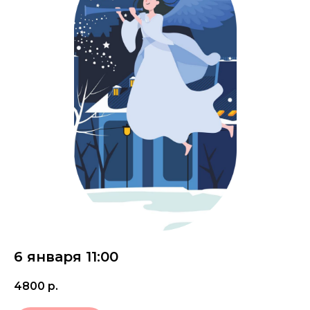
6 января 11:00
4800
р.