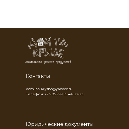
Контакты
dom-na-kryshe@yandex.ru
Телефон: +7 905 799 55 44 (вт-вс)
Юридические документы