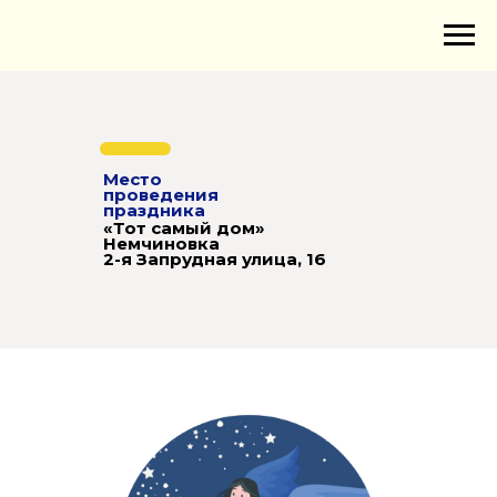
Место
проведения
праздника
«Тот самый дом»
Немчиновка
2-я Запрудная улица, 16