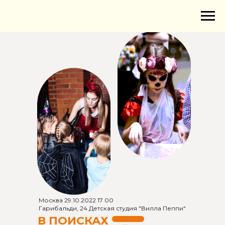
Москва 29.10.2022 17 00
Гарибальди, 24 Детская студия "Вилла Пеппи"
В ПОИСКАХ