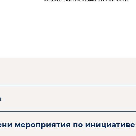
а
ени мероприятия по инициативе