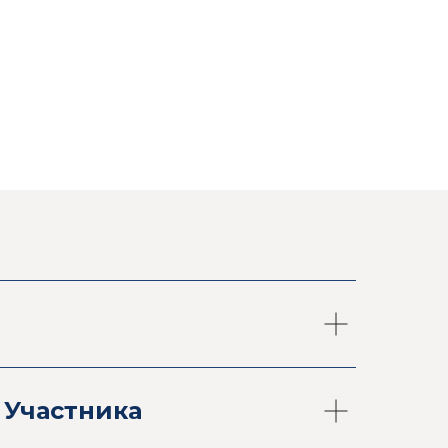
 Участника