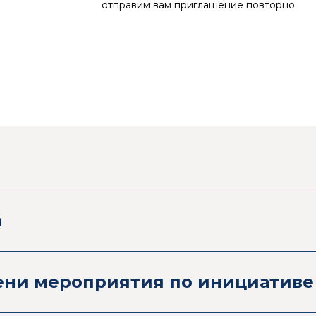
отправим вам приглашение повторно.
а
ени мероприятия по инициативе