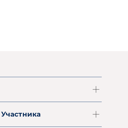
 Участника