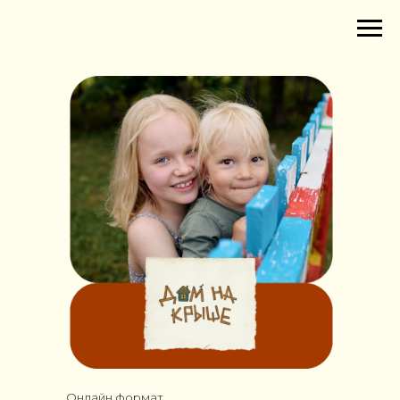
Онлайн формат