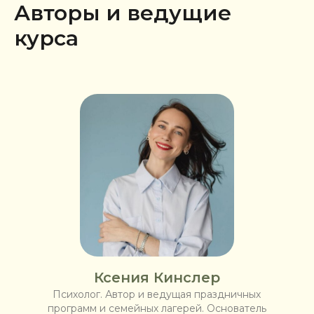
Авторы и ведущие
курса
Ксения Кинслер
Психолог. Автор и ведущая праздничных
программ и семейных лагерей. Основатель