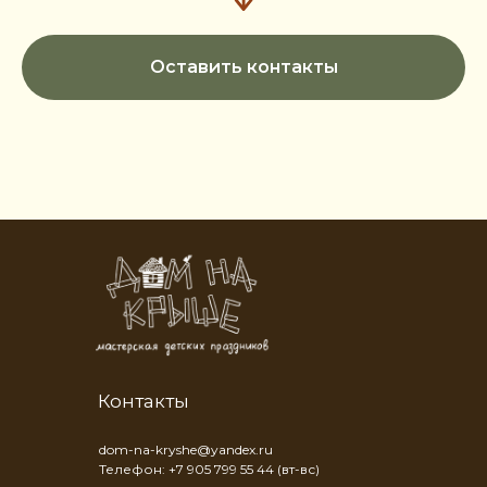
Оставить контакты
Контакты
dom-na-kryshe@yandex.ru
Телефон: +7 905 799 55 44 (вт-вс)