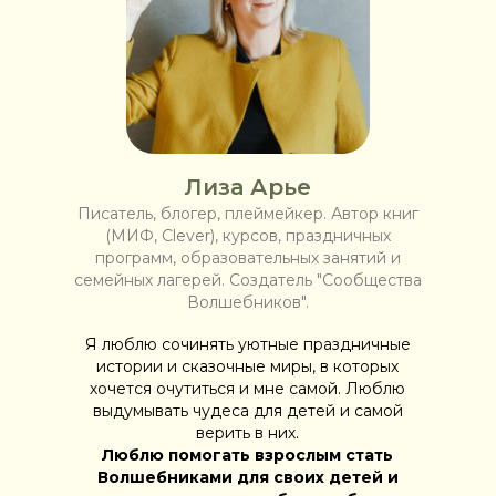
Лиза Арье
Писатель, блогер, плеймейкер. Автор книг
(МИФ, Clever), курсов, праздничных
программ, образовательных занятий и
семейных лагерей. Создатель "Сообщества
Волшебников".
Я люблю сочинять уютные праздничные
истории и сказочные миры, в которых
хочется очутиться и мне самой. Люблю
выдумывать чудеса для детей и самой
верить в них.
Люблю помогать взрослым стать
Волшебниками для своих детей и