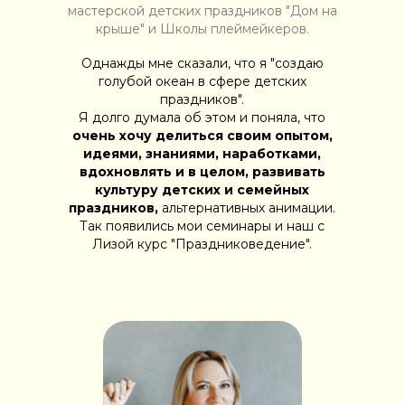
мастерской детских праздников "Дом на
крыше" и Школы плеймейкеров.
Однажды мне сказали, что я "создаю
голубой океан в сфере детских
праздников".
Я долго думала об этом и поняла, что
очень хочу делиться своим опытом,
идеями, знаниями, наработками,
вдохновлять и в целом, развивать
культуру детских и семейных
праздников,
альтернативных анимации.
Так появились мои семинары и наш с
Лизой курс "Праздниковедение".