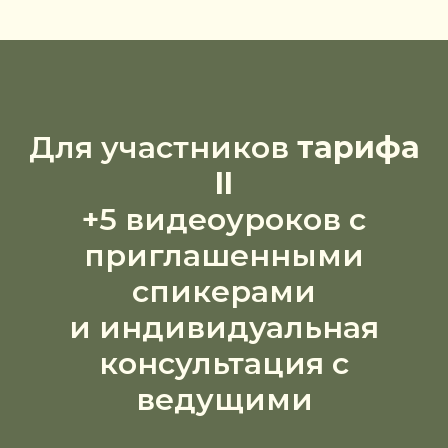
Для участников
тарифа
II
+5 видеоуроков с
приглашенными
спикерами
и индивидуальная
консультация с
ведущими