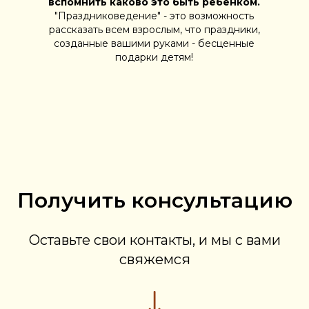
вспомнить каково это быть ребенком.
"Праздниковедение" - это возможность
рассказать всем взрослым, что праздники,
созданные вашими руками - бесценные
подарки детям!
Получить консультацию
Оставьте свои контакты, и мы с вами
свяжемся