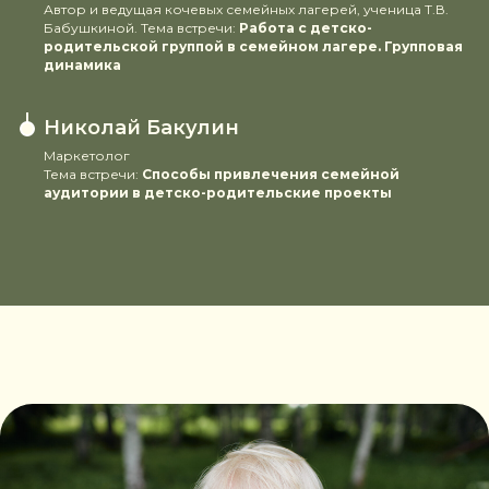
Автор и ведущая кочевых семейных лагерей, ученица Т.В.
Бабушкиной. Тема встречи:
Работа с детско-
родительской группой в семейном лагере. Групповая
динамика
Николай Бакулин
Маркетолог
Тема встречи:
Способы привлечения семейной
аудитории в детско-родительские проекты