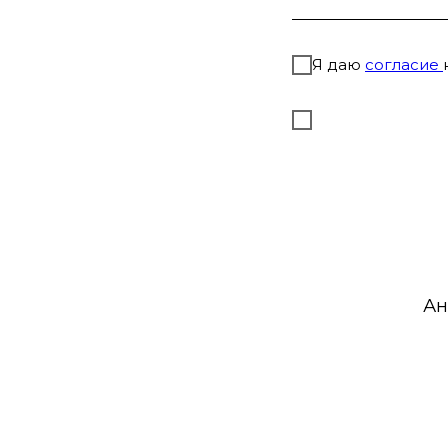
Я даю
согласие
Ан