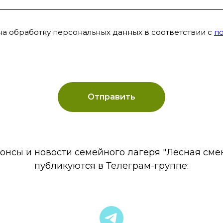
на обработку персональных данных в соответствии с
п
Отправить
онсы и новости семейного лагеря "Лесная сме
публикуются в Телеграм-группе: