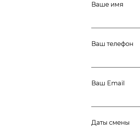
Ваше имя
Ваш телефон
Ваш Email
Даты смены