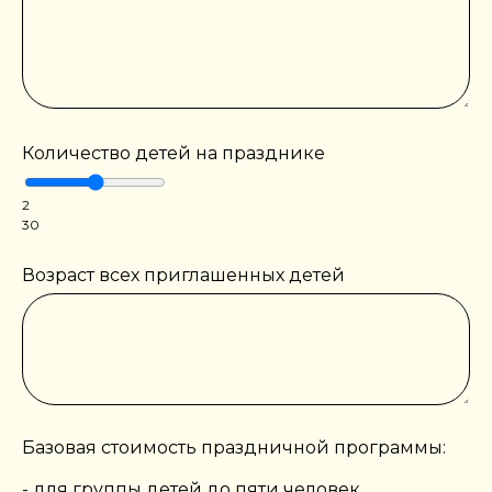
Количество детей на празднике
2
30
Возраст всех приглашенных детей
Базовая стоимость праздничной программы:
- для группы детей до пяти человек,