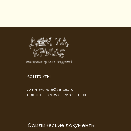
Контакты
dom-na-kryshe@yandex.ru
Телефон: +7 905 799 55 44 (вт-вс)
Юридические документы