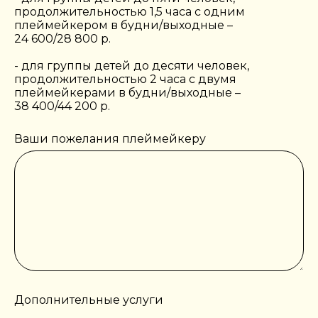
продолжительностью 1,5 часа с одним
плеймейкером в будни/выходные –
24 600/28 800 р.
- для группы детей до десяти человек,
продолжительностью 2 часа с двумя
плеймейкерами в будни/выходные –
38 400/44 200 р.
Ваши пожелания плеймейкеру
Дополнительные услуги