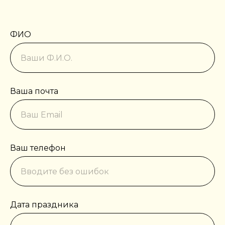
ФИО
Ваша почта
Ваш телефон
Дата праздника