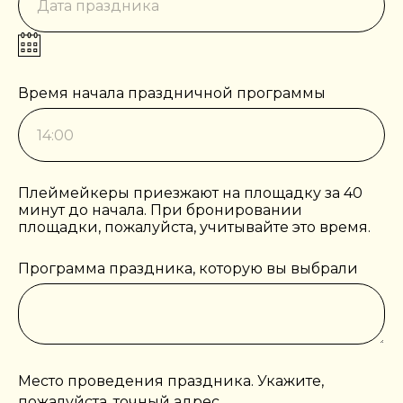
Время начала праздничной программы
Плеймейкеры приезжают на площадку за 40
минут до начала. При бронировании
площадки, пожалуйста, учитывайте это время.
Программа праздника, которую вы выбрали
Место проведения праздника. Укажите,
пожалуйста, точный адрес.