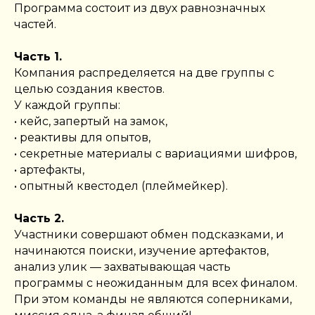
Программа состоит из двух равнозначных
частей.
Часть 1.
Компания распределяется на две группы с
целью создания квестов.
У каждой группы:
• кейс, запертый на замок,
• реактивы для опытов,
• секретные материалы с вариациями шифров,
• артефакты,
• опытный квестодел (плеймейкер).
Часть 2.
Участники совершают обмен подсказками, и
начинаются поиски, изучение артефактов,
анализ улик — захватывающая часть
программы с неожиданным для всех финалом.
При этом команды не являются соперниками,