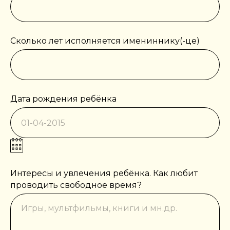
Сколько лет исполняется имениннику(-це)
Дата рождения ребёнка
Интересы и увлечения ребёнка. Как любит
проводить свободное время?