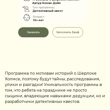
Артур Конан Дойл
Тип программы:
Детективный квест
Возраст:
10+ лет
Заказать
Заполнить бриф
Программа по мотивам историй о Шерлоке
Холмсе, поэтому будут тайны, расследования,
улики и разгадки! Уникальность программы в
том, что ребята на празднике не просто
сыщики, владеющие навыками дедукции, но и
разработчики детективных квестов.