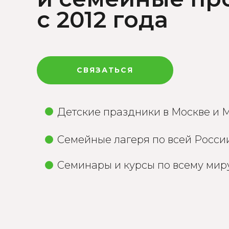
с 2012 года
СВЯЗАТЬСЯ
Детские праздники в Москве и 
Семейные лагеря по всей Росси
Семинары и курсы по всему мир