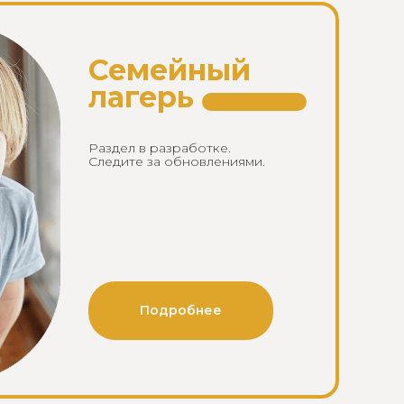
Семейный
лагерь
Раздел в разработке.
Следите за обновлениями.
Подробнее